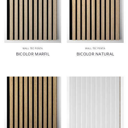
WALL TEC PENTA
WALL TEC PENTA
BICOLOR MARFIL
BICOLOR NATURAL