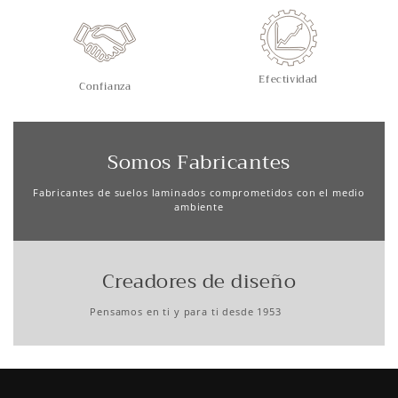
Efectividad
Confianza
Somos Fabricantes
Fabricantes de suelos laminados comprometidos con el medio
ambiente
Creadores de diseño
Pensamos en ti y para ti desde 1953