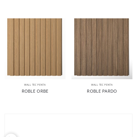
WALL TEC PENTA
WALL TEC PENTA
ROBLE ORBE
ROBLE PARDO