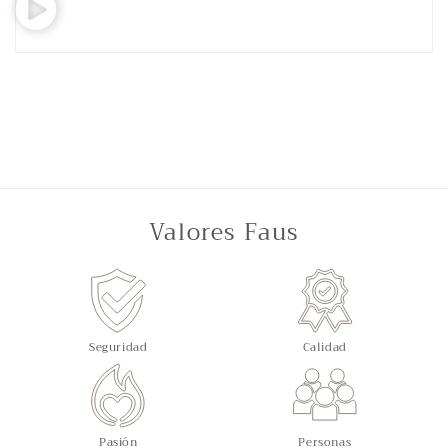
Valores Faus
Seguridad
Calidad
Pasión
Personas