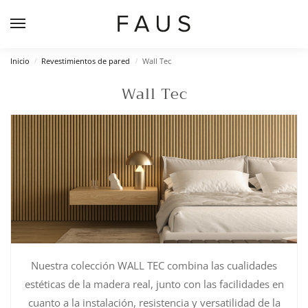
Inicio
Revestimientos de pared
Wall Tec
/
/
Wall Tec
Nuestra colección WALL TEC combina las cualidades
estéticas de la madera real, junto con las facilidades en
cuanto a la instalación, resistencia y versatilidad de la