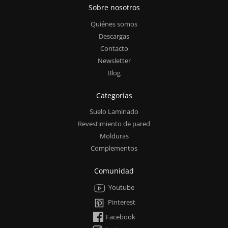
Sobre nosotros
Quiénes somos
Descargas
Contacto
Newsletter
Blog
Categorías
Suelo Laminado
Revestimiento de pared
Molduras
Complementos
Comunidad
Youtube
Pinterest
Facebook