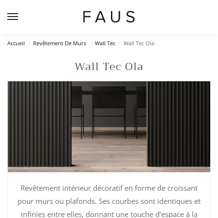
Accueil
Revêtement De Murs
Wall Tec
Wall Tec Ola
/
/
/
Wall Tec Ola
Revêtement intérieur décoratif en forme de croissant
pour murs ou plafonds. Ses courbes sont identiques et
infinies entre elles, donnant une touche d’espace à la