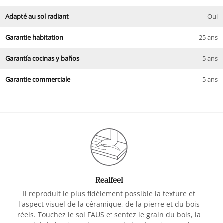
Adapté au sol radiant
Oui
Garantie habitation
25 ans
Garantía cocinas y baños
5 ans
Garantie commerciale
5 ans
Realfeel
Il reproduit le plus fidèlement possible la texture et
l'aspect visuel de la céramique, de la pierre et du bois
réels. Touchez le sol FAUS et sentez le grain du bois, la