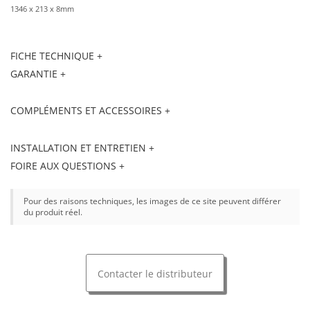
1346 x 213 x 8mm
FICHE TECHNIQUE +
GARANTIE +
COMPLÉMENTS ET ACCESSOIRES +
INSTALLATION ET ENTRETIEN +
FOIRE AUX QUESTIONS +
Pour des raisons techniques, les images de ce site peuvent différer
du produit réel.
Contacter le distributeur