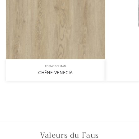
COSMOPOLITAN
CHÊNE VENECIA
Valeurs du Faus