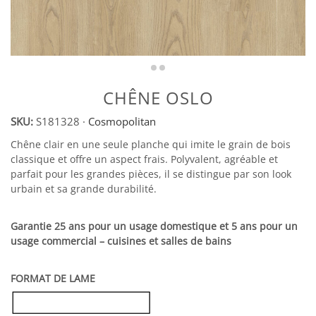
CHÊNE OSLO
SKU:
S181328
·
Cosmopolitan
Chêne clair en une seule planche qui imite le grain de bois
classique et offre un aspect frais. Polyvalent, agréable et
parfait pour les grandes pièces, il se distingue par son look
urbain et sa grande durabilité.
Garantie 25 ans pour un usage domestique et 5 ans pour un
usage commercial – cuisines et salles de bains
FORMAT DE LAME