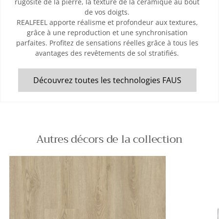
rugosité de la pierre, la texture de la céramique au bout
de vos doigts.
REALFEEL apporte réalisme et profondeur aux textures,
grâce à une reproduction et une synchronisation
parfaites. Profitez de sensations réelles grâce à tous les
avantages des revêtements de sol stratifiés.
Découvrez toutes les technologies FAUS
Autres décors de la collection