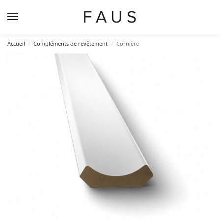
Accueil
Compléments de revêtement
Cornière
/
/