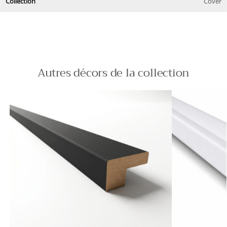
Collection
Cover
Autres décors de la collection