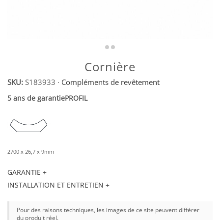
Cornière
SKU:
S183933
·
Compléments de revêtement
5 ans de garantie
PROFIL
2700 x 26,7 x 9mm
GARANTIE +
INSTALLATION ET ENTRETIEN +
Pour des raisons techniques, les images de ce site peuvent différer
du produit réel.