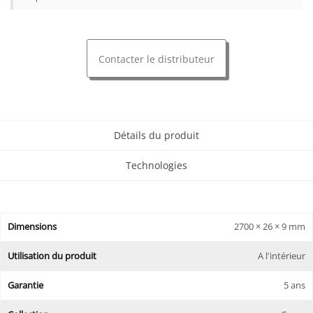
Contacter le distributeur
Détails du produit
Technologies
Dimensions
2700 × 26 × 9 mm
Utilisation du produit
A l'intérieur
Garantie
5 ans