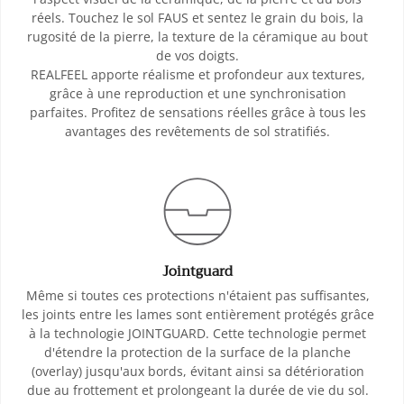
réels. Touchez le sol FAUS et sentez le grain du bois, la
rugosité de la pierre, la texture de la céramique au bout
de vos doigts.
REALFEEL apporte réalisme et profondeur aux textures,
grâce à une reproduction et une synchronisation
parfaites. Profitez de sensations réelles grâce à tous les
avantages des revêtements de sol stratifiés.
Jointguard
Même si toutes ces protections n'étaient pas suffisantes,
les joints entre les lames sont entièrement protégés grâce
à la technologie JOINTGUARD. Cette technologie permet
d'étendre la protection de la surface de la planche
(overlay) jusqu'aux bords, évitant ainsi sa détérioration
due au frottement et prolongeant la durée de vie du sol.