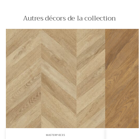
Autres décors de la collection
MASTERPIECES