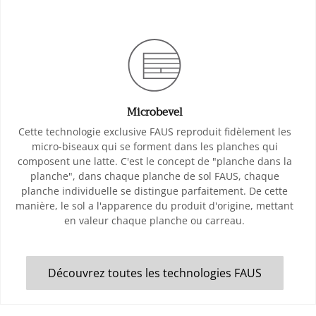
Microbevel
Cette technologie exclusive FAUS reproduit fidèlement les
micro-biseaux qui se forment dans les planches qui
composent une latte. C'est le concept de "planche dans la
planche", dans chaque planche de sol FAUS, chaque
planche individuelle se distingue parfaitement. De cette
manière, le sol a l'apparence du produit d'origine, mettant
en valeur chaque planche ou carreau.
Découvrez toutes les technologies FAUS