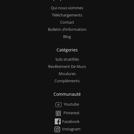
Qui nous sommes
Téléchargements
Contact
Bulletin d’information
Blog
Catégories
Sols stratifiés
Revêtement De Murs
Moulures
Compléments
Communauté
Youtube
Pinterest
Facebook
Instagram