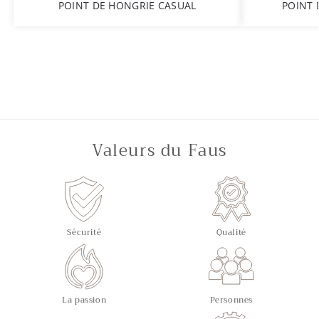
POINT DE HONGRIE CASUAL
POINT 
Valeurs du Faus
Sécurité
Qualité
La passion
Personnes