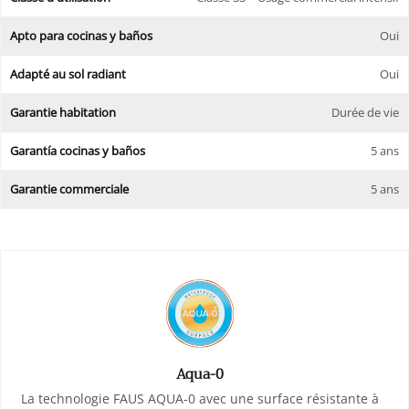
Apto para cocinas y baños
Oui
Adapté au sol radiant
Oui
Garantie habitation
Durée de vie
Garantía cocinas y baños
5 ans
Garantie commerciale
5 ans
Aqua-0
La technologie FAUS AQUA-0 avec une surface résistante à