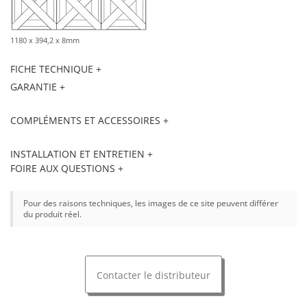
1180 x 394,2 x 8mm
FICHE TECHNIQUE +
GARANTIE +
COMPLÉMENTS ET ACCESSOIRES +
INSTALLATION ET ENTRETIEN +
FOIRE AUX QUESTIONS +
Pour des raisons techniques, les images de ce site peuvent différer
du produit réel.
Contacter le distributeur