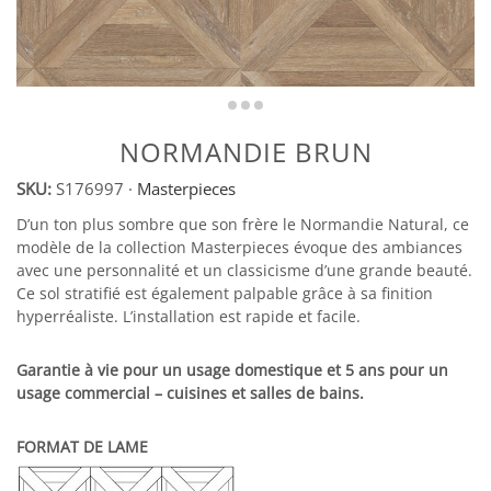
NORMANDIE BRUN
SKU:
S176997
·
Masterpieces
D’un ton plus sombre que son frère le Normandie Natural, ce
modèle de la collection Masterpieces évoque des ambiances
avec une personnalité et un classicisme d’une grande beauté.
Ce sol stratifié est également palpable grâce à sa finition
hyperréaliste. L’installation est rapide et facile.
Garantie à vie pour un usage domestique et 5 ans pour un
usage commercial – cuisines et salles de bains.
FORMAT DE LAME