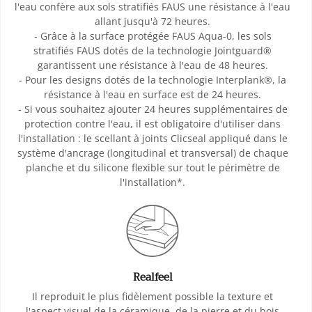
l'eau confère aux sols stratifiés FAUS une résistance à l'eau
allant jusqu'à 72 heures.
- Grâce à la surface protégée FAUS Aqua-0, les sols
stratifiés FAUS dotés de la technologie Jointguard®
garantissent une résistance à l'eau de 48 heures.
- Pour les designs dotés de la technologie Interplank®, la
résistance à l'eau en surface est de 24 heures.
- Si vous souhaitez ajouter 24 heures supplémentaires de
protection contre l'eau, il est obligatoire d'utiliser dans
l'installation : le scellant à joints Clicseal appliqué dans le
système d'ancrage (longitudinal et transversal) de chaque
planche et du silicone flexible sur tout le périmètre de
l'installation*.
Realfeel
Il reproduit le plus fidèlement possible la texture et
l'aspect visuel de la céramique, de la pierre et du bois