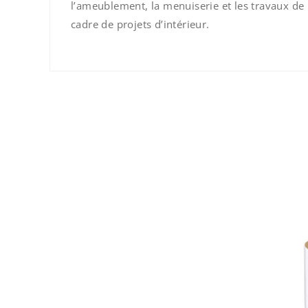
l’ameublement, la menuiserie et les travaux de 
cadre de projets d’intérieur.