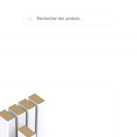
Recherche