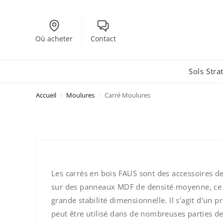
Où acheter
Contact
Sols Strat
Accueil
Moulures
Carré Moulures
/
/
Les carrés en bois FAUS sont des accessoires de
sur des panneaux MDF de densité moyenne, ce 
grande stabilité dimensionnelle. Il s’agit d’un p
peut être utilisé dans de nombreuses parties d