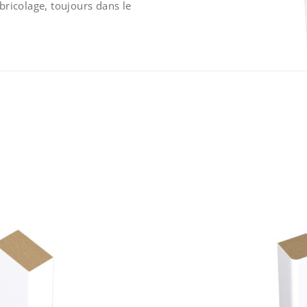
bricolage, toujours dans le