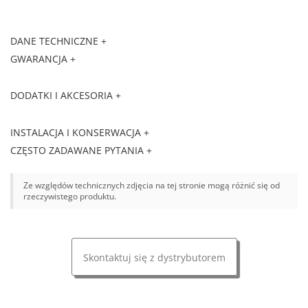
DANE TECHNICZNE +
GWARANCJA +
DODATKI I AKCESORIA +
INSTALACJA I KONSERWACJA +
CZĘSTO ZADAWANE PYTANIA +
Ze względów technicznych zdjęcia na tej stronie mogą różnić się od
rzeczywistego produktu.
Skontaktuj się z dystrybutorem