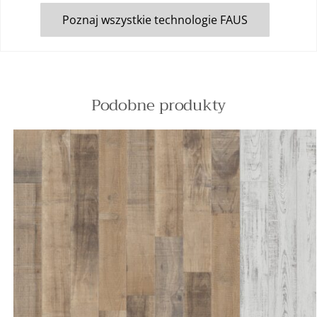
Poznaj wszystkie technologie FAUS
Podobne produkty