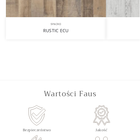
SYNCRO
RUSTIC ECU
Wartości Faus
Bezpieczeństwo
Jakość