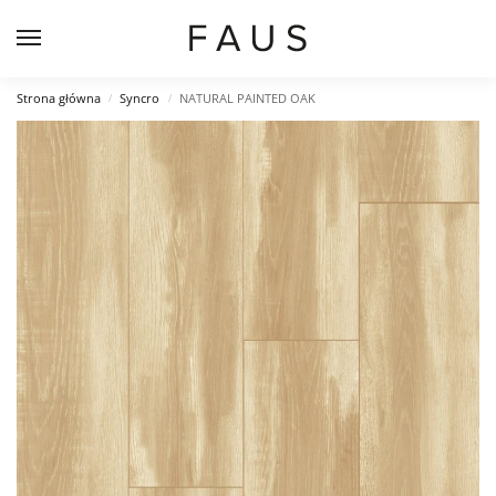
Strona główna
Syncro
NATURAL PAINTED OAK
/
/