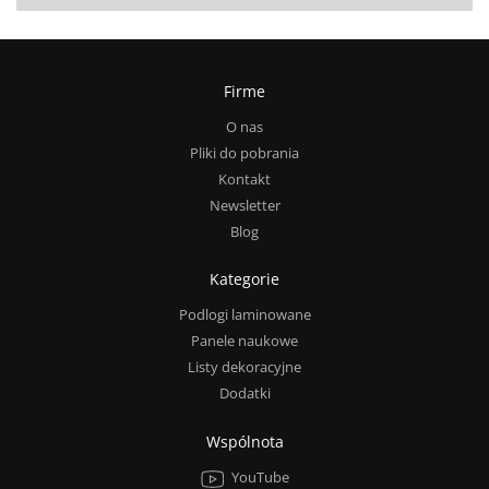
Firme
O nas
Pliki do pobrania
Kontakt
Newsletter
Blog
Kategorie
Podlogi laminowane
Panele naukowe
Listy dekoracyjne
Dodatki
Wspólnota
YouTube