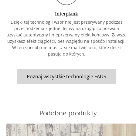
Interplank
Dzięki tej technologii wzór nie jest przerywany podczas
przechodzenia z jednej listwy na drugą, co pozwala
uzyskać autentyczny i nieprzerwany efekt końcowy. Zawsze
uzyskasz efekt ciągłości, bez względu na sposób instalacji.
W ten sposób nie musisz się martwić o to, które deski
pasują do których.
Poznaj wszystkie technologie FAUS
Podobne produkty