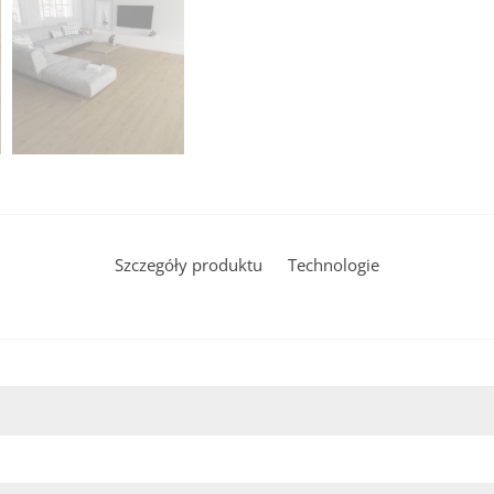
Szczegóły produktu
Technologie