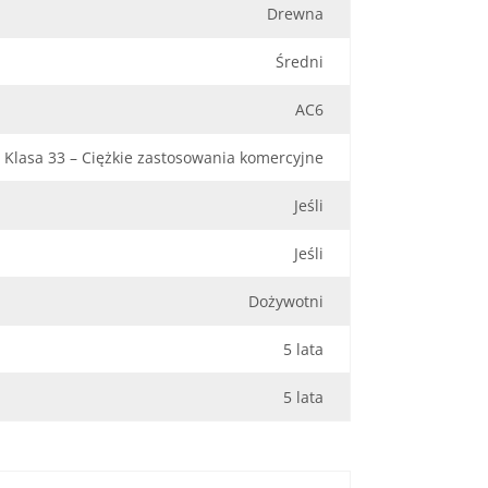
Drewna
Średni
AC6
Klasa 33 – Ciężkie zastosowania komercyjne
Jeśli
Jeśli
Dożywotni
5 lata
5 lata