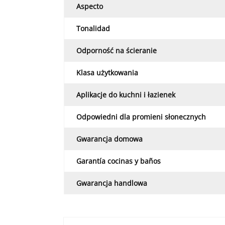
Aspecto
Tonalidad
Odporność na ścieranie
Klasa użytkowania
Aplikacje do kuchni i łazienek
Odpowiedni dla promieni słonecznych
Gwarancja domowa
Garantía cocinas y baños
Gwarancja handlowa