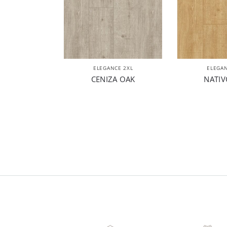
ELEGANCE 2XL
ELEGAN
CENIZA OAK
NATIV