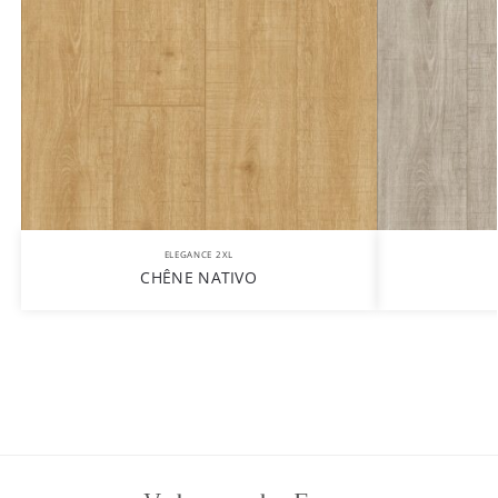
ELEGANCE 2XL
CHÊNE NATIVO