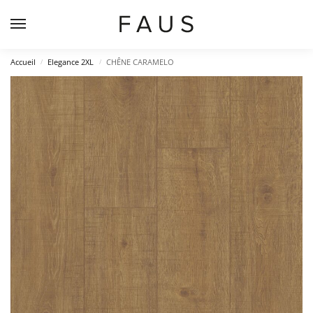
Accueil
Elegance 2XL
CHÊNE CARAMELO
/
/