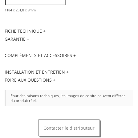
1184 x 231,8 x 8mm
FICHE TECHNIQUE +
GARANTIE +
COMPLÉMENTS ET ACCESSOIRES +
INSTALLATION ET ENTRETIEN +
FOIRE AUX QUESTIONS +
Pour des raisons techniques, les images de ce site peuvent différer
du produit réel.
Contacter le distributeur