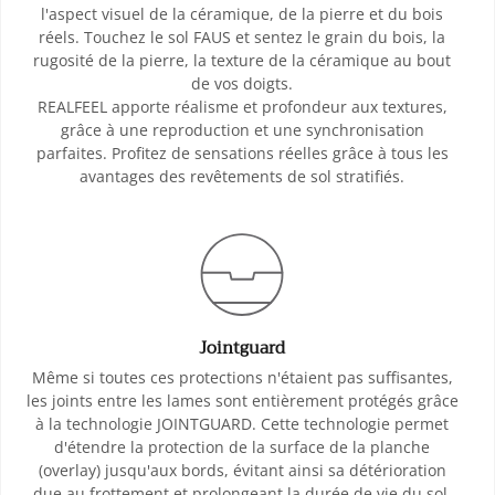
l'aspect visuel de la céramique, de la pierre et du bois
réels. Touchez le sol FAUS et sentez le grain du bois, la
rugosité de la pierre, la texture de la céramique au bout
de vos doigts.
REALFEEL apporte réalisme et profondeur aux textures,
grâce à une reproduction et une synchronisation
parfaites. Profitez de sensations réelles grâce à tous les
avantages des revêtements de sol stratifiés.
Jointguard
Même si toutes ces protections n'étaient pas suffisantes,
les joints entre les lames sont entièrement protégés grâce
à la technologie JOINTGUARD. Cette technologie permet
d'étendre la protection de la surface de la planche
(overlay) jusqu'aux bords, évitant ainsi sa détérioration
due au frottement et prolongeant la durée de vie du sol.