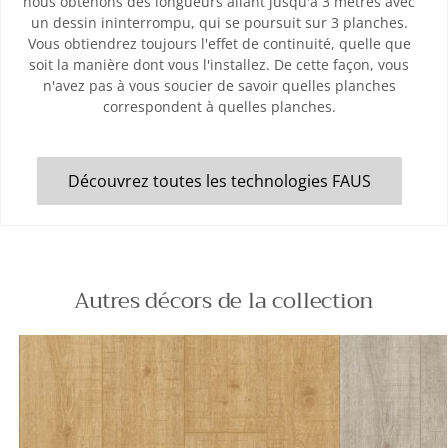
nous obtenons des longueurs allant jusqu'à 3 mètres avec
un dessin ininterrompu, qui se poursuit sur 3 planches.
Vous obtiendrez toujours l'effet de continuité, quelle que
soit la manière dont vous l'installez. De cette façon, vous
n'avez pas à vous soucier de savoir quelles planches
correspondent à quelles planches.
Découvrez toutes les technologies FAUS
Autres décors de la collection