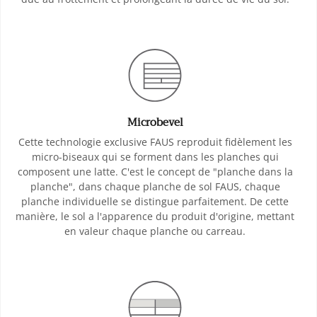
Microbevel
Cette technologie exclusive FAUS reproduit fidèlement les
micro-biseaux qui se forment dans les planches qui
composent une latte. C'est le concept de "planche dans la
planche", dans chaque planche de sol FAUS, chaque
planche individuelle se distingue parfaitement. De cette
manière, le sol a l'apparence du produit d'origine, mettant
en valeur chaque planche ou carreau.