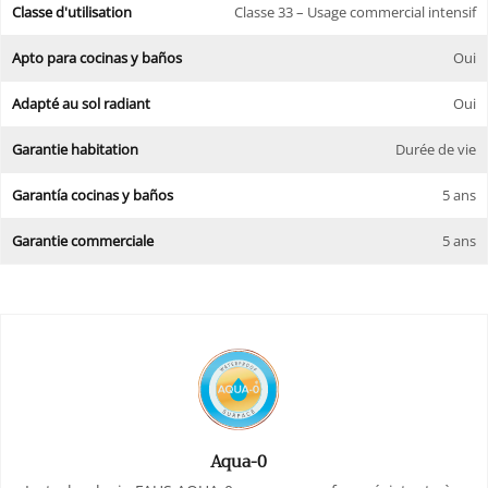
Classe d'utilisation
Classe 33 – Usage commercial intensif
Apto para cocinas y baños
Oui
Adapté au sol radiant
Oui
Garantie habitation
Durée de vie
Garantía cocinas y baños
5 ans
Garantie commerciale
5 ans
Aqua-0