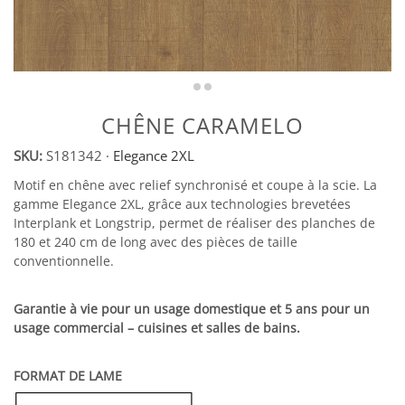
CHÊNE CARAMELO
SKU:
S181342
·
Elegance 2XL
Motif en chêne avec relief synchronisé et coupe à la scie. La
gamme Elegance 2XL, grâce aux technologies brevetées
Interplank et Longstrip, permet de réaliser des planches de
180 et 240 cm de long avec des pièces de taille
conventionnelle.
Garantie à vie pour un usage domestique et 5 ans pour un
usage commercial – cuisines et salles de bains.
FORMAT DE LAME