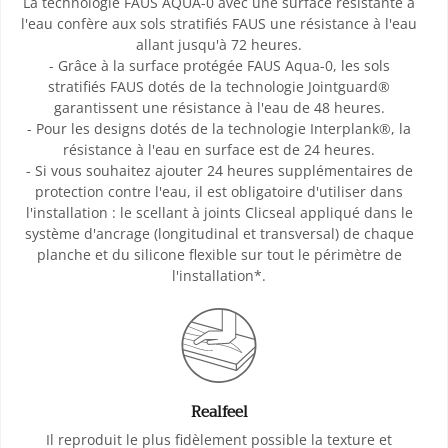
La technologie FAUS AQUA-0 avec une surface résistante à
l'eau confère aux sols stratifiés FAUS une résistance à l'eau
allant jusqu'à 72 heures.
- Grâce à la surface protégée FAUS Aqua-0, les sols
stratifiés FAUS dotés de la technologie Jointguard®
garantissent une résistance à l'eau de 48 heures.
- Pour les designs dotés de la technologie Interplank®, la
résistance à l'eau en surface est de 24 heures.
- Si vous souhaitez ajouter 24 heures supplémentaires de
protection contre l'eau, il est obligatoire d'utiliser dans
l'installation : le scellant à joints Clicseal appliqué dans le
système d'ancrage (longitudinal et transversal) de chaque
planche et du silicone flexible sur tout le périmètre de
l'installation*.
Realfeel
Il reproduit le plus fidèlement possible la texture et