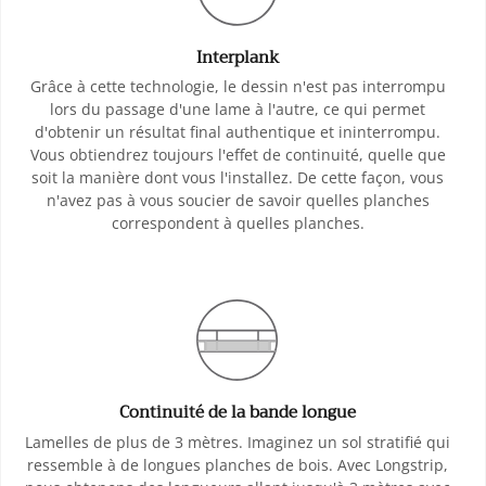
Interplank
Grâce à cette technologie, le dessin n'est pas interrompu
lors du passage d'une lame à l'autre, ce qui permet
d'obtenir un résultat final authentique et ininterrompu.
Vous obtiendrez toujours l'effet de continuité, quelle que
soit la manière dont vous l'installez. De cette façon, vous
n'avez pas à vous soucier de savoir quelles planches
correspondent à quelles planches.
Continuité de la bande longue
Lamelles de plus de 3 mètres. Imaginez un sol stratifié qui
ressemble à de longues planches de bois. Avec Longstrip,