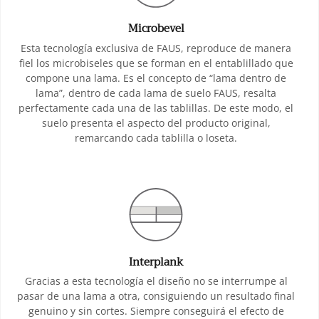
Microbevel
Esta tecnología exclusiva de FAUS, reproduce de manera
fiel los microbiseles que se forman en el entablillado que
compone una lama. Es el concepto de “lama dentro de
lama”, dentro de cada lama de suelo FAUS, resalta
perfectamente cada una de las tablillas. De este modo, el
suelo presenta el aspecto del producto original,
remarcando cada tablilla o loseta.
Interplank
Gracias a esta tecnología el diseño no se interrumpe al
pasar de una lama a otra, consiguiendo un resultado final
genuino y sin cortes. Siempre conseguirá el efecto de