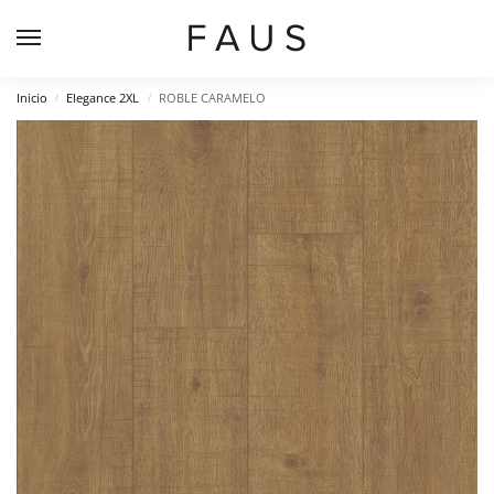
Inicio
Elegance 2XL
ROBLE CARAMELO
/
/