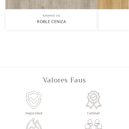
ELEGANCE 2XL
ROBLE CENIZA
Valores Faus
Seguridad
Calidad