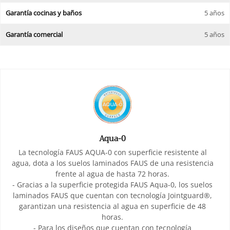
Garantía cocinas y baños
5 años
Garantía comercial
5 años
Aqua-0
La tecnología FAUS AQUA-0 con superficie resistente al
agua, dota a los suelos laminados FAUS de una resistencia
frente al agua de hasta 72 horas.
- Gracias a la superficie protegida FAUS Aqua-0, los suelos
laminados FAUS que cuentan con tecnología Jointguard®,
garantizan una resistencia al agua en superficie de 48
horas.
- Para los diseños que cuentan con tecnología