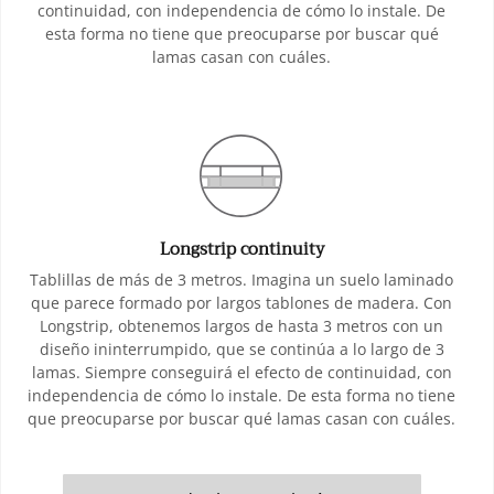
continuidad, con independencia de cómo lo instale. De
esta forma no tiene que preocuparse por buscar qué
lamas casan con cuáles.
Longstrip continuity
Tablillas de más de 3 metros. Imagina un suelo laminado
que parece formado por largos tablones de madera. Con
Longstrip, obtenemos largos de hasta 3 metros con un
diseño ininterrumpido, que se continúa a lo largo de 3
lamas. Siempre conseguirá el efecto de continuidad, con
independencia de cómo lo instale. De esta forma no tiene
que preocuparse por buscar qué lamas casan con cuáles.