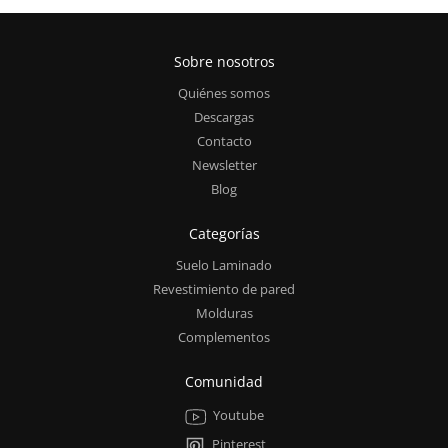
Sobre nosotros
Quiénes somos
Descargas
Contacto
Newsletter
Blog
Categorías
Suelo Laminado
Revestimiento de pared
Molduras
Complementos
Comunidad
Youtube
Pinterest