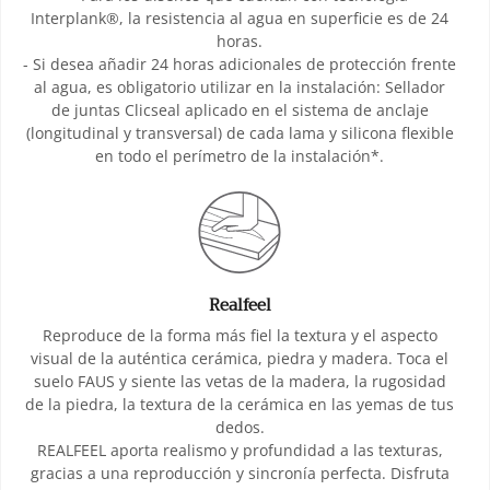
Interplank®, la resistencia al agua en superficie es de 24
horas.
- Si desea añadir 24 horas adicionales de protección frente
al agua, es obligatorio utilizar en la instalación: Sellador
de juntas Clicseal aplicado en el sistema de anclaje
(longitudinal y transversal) de cada lama y silicona flexible
en todo el perímetro de la instalación*.
Realfeel
Reproduce de la forma más fiel la textura y el aspecto
visual de la auténtica cerámica, piedra y madera. Toca el
suelo FAUS y siente las vetas de la madera, la rugosidad
de la piedra, la textura de la cerámica en las yemas de tus
dedos.
REALFEEL aporta realismo y profundidad a las texturas,
gracias a una reproducción y sincronía perfecta. Disfruta