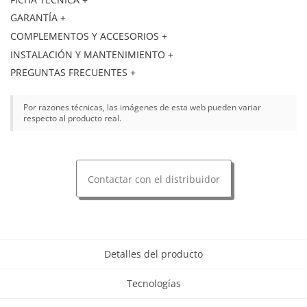
GARANTÍA +
COMPLEMENTOS Y ACCESORIOS +
INSTALACIÓN Y MANTENIMIENTO +
PREGUNTAS FRECUENTES +
Por razones técnicas, las imágenes de esta web pueden variar
respecto al producto real.
Contactar con el distribuidor
Detalles del producto
Tecnologías