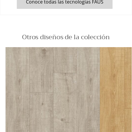
Conoce todas las tecnologías FAUS
Otros diseños de la colección