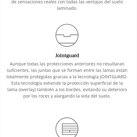
de sensaciones reales con todas las ventajas del suelo
laminado.
Jointguard
Aunque todas las protecciones anteriores no resultaran
suficientes, las juntas que se forman entre las lamas están
totalmente protegidas gracias a la tecnología JOINTGUARD.
Esta tecnología extiende la protección superficial de la
lama (overlay) también a los bordes, evitando su deterioro
por los roces y alargando la vida del suelo.