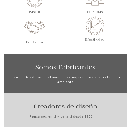
Pasión
Personas
Efectividad
Confianza
Somos Fabricantes
Fabricantes de suelos laminados comprometidos con el medio
ambiente
Creadores de diseño
Pensamos en ti y para ti desde 1953